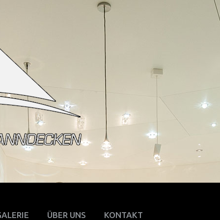
GALERIE
ÜBER UNS
KONTAKT