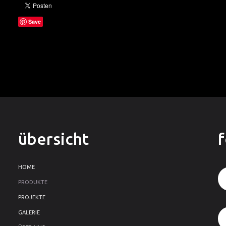
Save
übersicht
HOME
PRODUKTE
PROJEKTE
GALERIE