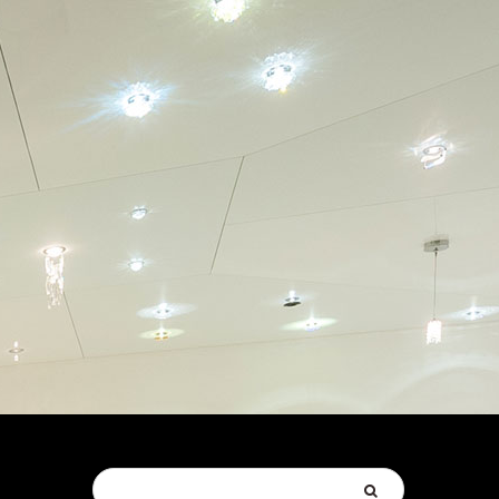
Suchen