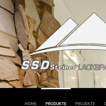
HOME
PRODUKTE
PROJEKTE