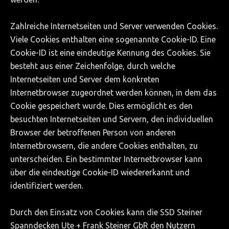
Zahlreiche Internetseiten und Server verwenden Cookies.
Viele Cookies enthalten eine sogenannte Cookie-ID. Eine
Cookie-ID ist eine eindeutige Kennung des Cookies. Sie
besteht aus einer Zeichenfolge, durch welche
Internetseiten und Server dem konkreten
Internetbrowser zugeordnet werden können, in dem das
Cookie gespeichert wurde. Dies ermöglicht es den
besuchten Internetseiten und Servern, den individuellen
Browser der betroffenen Person von anderen
Internetbrowsern, die andere Cookies enthalten, zu
unterscheiden. Ein bestimmter Internetbrowser kann
über die eindeutige Cookie-ID wiedererkannt und
identifiziert werden.
Durch den Einsatz von Cookies kann die SSD Steiner
Spanndecken Ute + Frank Steiner GbR den Nutzern