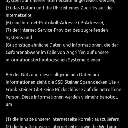
System auf unserer Internetseite angesteuert werden,
(5) das Datum und die Uhrzeit eines Zugriffs auf die
Internetseite,
(6) eine Internet-Protokoll-Adresse (IP-Adresse),
(7) der Internet-Service-Provider des zugreifenden
Systems und
(8) sonstige ähnliche Daten und Informationen, die der
Gefahrenabwehr im Falle von Angriffen auf unsere
informationstechnologischen Systeme dienen.
Bei der Nutzung dieser allgemeinen Daten und
Informationen zieht die SSD Steiner Spanndecken Ute +
Frank Steiner GbR keine Rückschlüsse auf die betroffene
Person. Diese Informationen werden vielmehr benötigt,
um
(1) die Inhalte unserer Internetseite korrekt auszuliefern,
(2) die Inhalte unserer Internetseite sowie die Werbung