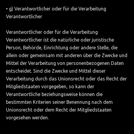
• g) Verantwortlicher oder für die Verarbeitung
Verantwortlicher
Verantwortlicher oder für die Verarbeitung
Verantwortlicher ist die natürliche oder juristische
Person, Behörde, Einrichtung oder andere Stelle, die
allein oder gemeinsam mit anderen über die Zwecke und
Mittel der Verarbeitung von personenbezogenen Daten
entscheidet. Sind die Zwecke und Mittel dieser
Verarbeitung durch das Unionsrecht oder das Recht der
Mitgliedstaaten vorgegeben, so kann der
Verantwortliche beziehungsweise können die
bestimmten Kriterien seiner Benennung nach dem
Unionsrecht oder dem Recht der Mitgliedstaaten
vorgesehen werden.