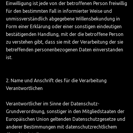
Einwilligung ist jede von der betroffenen Person freiwillig
für den bestimmten Fall in informierter Weise und
unmissverständlich abgegebene Willensbekundung in
Form einer Erklärung oder einer sonstigen eindeutigen
bestätigenden Handlung, mit der die betroffene Person
zu verstehen gibt, dass sie mit der Verarbeitung der sie
betreffenden personenbezogenen Daten einverstanden
ist.
2. Name und Anschrift des für die Verarbeitung
Verantwortlichen
Verantwortlicher im Sinne der Datenschutz-
Grundverordnung, sonstiger in den Mitgliedstaaten der
Europäischen Union geltenden Datenschutzgesetze und
anderer Bestimmungen mit datenschutzrechtlichem