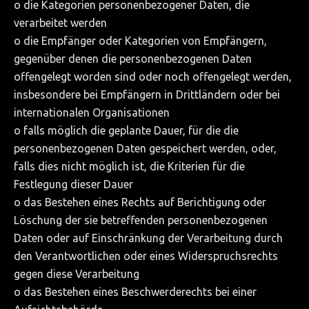
o die Kategorien personenbezogener Daten, die
verarbeitet werden
o die Empfänger oder Kategorien von Empfängern,
gegenüber denen die personenbezogenen Daten
offengelegt worden sind oder noch offengelegt werden,
insbesondere bei Empfängern in Drittländern oder bei
internationalen Organisationen
o falls möglich die geplante Dauer, für die die
personenbezogenen Daten gespeichert werden, oder,
falls dies nicht möglich ist, die Kriterien für die
Festlegung dieser Dauer
o das Bestehen eines Rechts auf Berichtigung oder
Löschung der sie betreffenden personenbezogenen
Daten oder auf Einschränkung der Verarbeitung durch
den Verantwortlichen oder eines Widerspruchsrechts
gegen diese Verarbeitung
o das Bestehen eines Beschwerderechts bei einer