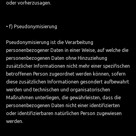
oder vorherzusagen.
• f) Pseudonymisierung
Pseudonymisierung ist die Verarbeitung
personenbezogener Daten in einer Weise, auf welche die
personenbezogenen Daten ohne Hinzuziehung
zusätzlicher Informationen nicht mehr einer spezifischen
betroffenen Person zugeordnet werden können, sofern
diese zusätzlichen Informationen gesondert aufbewahrt
werden und technischen und organisatorischen
Maßnahmen unterliegen, die gewährleisten, dass die
personenbezogenen Daten nicht einer identifizierten
oder identifizierbaren natürlichen Person zugewiesen
werden.