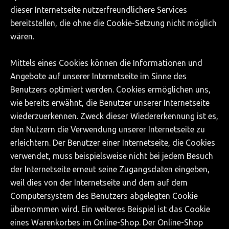
dieser Internetseite nutzerfreundlichere Services
bereitstellen, die ohne die Cookie-Setzung nicht möglich
wären.
Mittels eines Cookies können die Informationen und
Angebote auf unserer Internetseite im Sinne des
Benutzers optimiert werden. Cookies ermöglichen uns,
wie bereits erwähnt, die Benutzer unserer Internetseite
wiederzuerkennen. Zweck dieser Wiedererkennung ist es,
den Nutzern die Verwendung unserer Internetseite zu
erleichtern. Der Benutzer einer Internetseite, die Cookies
verwendet, muss beispielsweise nicht bei jedem Besuch
der Internetseite erneut seine Zugangsdaten eingeben,
weil dies von der Internetseite und dem auf dem
Computersystem des Benutzers abgelegten Cookie
übernommen wird. Ein weiteres Beispiel ist das Cookie
eines Warenkorbes im Online-Shop. Der Online-Shop