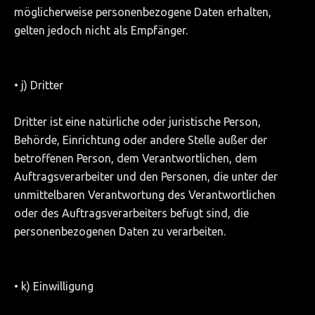
möglicherweise personenbezogene Daten erhalten,
gelten jedoch nicht als Empfänger.
• j) Dritter
Dritter ist eine natürliche oder juristische Person,
Behörde, Einrichtung oder andere Stelle außer der
betroffenen Person, dem Verantwortlichen, dem
Auftragsverarbeiter und den Personen, die unter der
unmittelbaren Verantwortung des Verantwortlichen
oder des Auftragsverarbeiters befugt sind, die
personenbezogenen Daten zu verarbeiten.
• k) Einwilligung