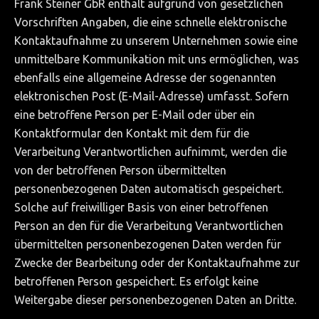
Frank Steiner GbR enthält aufgrund von gesetzlichen
Vorschriften Angaben, die eine schnelle elektronische
Kontaktaufnahme zu unserem Unternehmen sowie eine
unmittelbare Kommunikation mit uns ermöglichen, was
ebenfalls eine allgemeine Adresse der sogenannten
elektronischen Post (E-Mail-Adresse) umfasst. Sofern
eine betroffene Person per E-Mail oder über ein
Kontaktformular den Kontakt mit dem für die
Verarbeitung Verantwortlichen aufnimmt, werden die
von der betroffenen Person übermittelten
personenbezogenen Daten automatisch gespeichert.
Solche auf freiwilliger Basis von einer betroffenen
Person an den für die Verarbeitung Verantwortlichen
übermittelten personenbezogenen Daten werden für
Zwecke der Bearbeitung oder der Kontaktaufnahme zur
betroffenen Person gespeichert. Es erfolgt keine
Weitergabe dieser personenbezogenen Daten an Dritte.