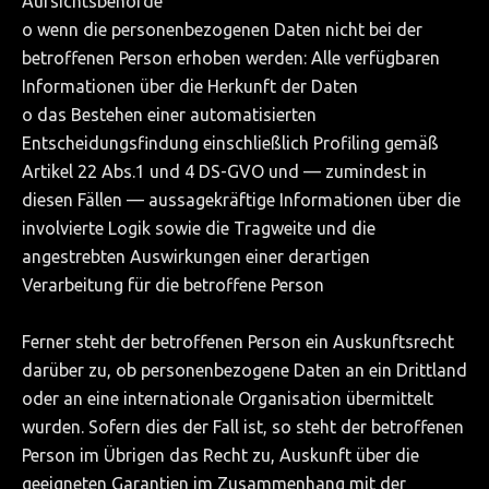
Aufsichtsbehörde
o wenn die personenbezogenen Daten nicht bei der
betroffenen Person erhoben werden: Alle verfügbaren
Informationen über die Herkunft der Daten
o das Bestehen einer automatisierten
Entscheidungsfindung einschließlich Profiling gemäß
Artikel 22 Abs.1 und 4 DS-GVO und — zumindest in
diesen Fällen — aussagekräftige Informationen über die
involvierte Logik sowie die Tragweite und die
angestrebten Auswirkungen einer derartigen
Verarbeitung für die betroffene Person
Ferner steht der betroffenen Person ein Auskunftsrecht
darüber zu, ob personenbezogene Daten an ein Drittland
oder an eine internationale Organisation übermittelt
wurden. Sofern dies der Fall ist, so steht der betroffenen
Person im Übrigen das Recht zu, Auskunft über die
geeigneten Garantien im Zusammenhang mit der