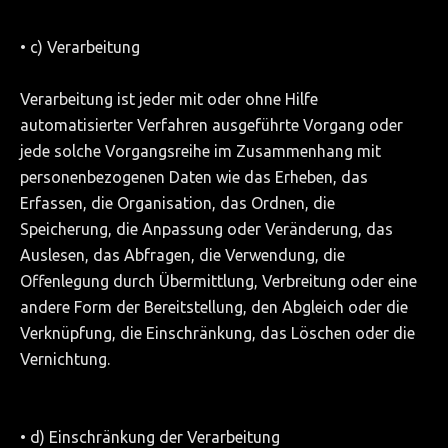
• c) Verarbeitung
Verarbeitung ist jeder mit oder ohne Hilfe
automatisierter Verfahren ausgeführte Vorgang oder
jede solche Vorgangsreihe im Zusammenhang mit
personenbezogenen Daten wie das Erheben, das
Erfassen, die Organisation, das Ordnen, die
Speicherung, die Anpassung oder Veränderung, das
Auslesen, das Abfragen, die Verwendung, die
Offenlegung durch Übermittlung, Verbreitung oder eine
andere Form der Bereitstellung, den Abgleich oder die
Verknüpfung, die Einschränkung, das Löschen oder die
Vernichtung.
• d) Einschränkung der Verarbeitung