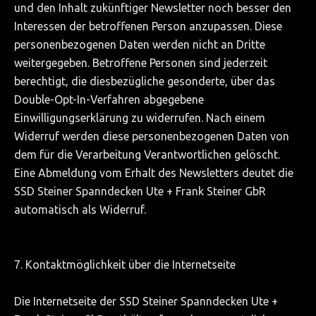
und den Inhalt zukünftiger Newsletter noch besser den
Interessen der betroffenen Person anzupassen. Diese
personenbezogenen Daten werden nicht an Dritte
weitergegeben. Betroffene Personen sind jederzeit
berechtigt, die diesbezügliche gesonderte, über das
Double-Opt-In-Verfahren abgegebene
Einwilligungserklärung zu widerrufen. Nach einem
Widerruf werden diese personenbezogenen Daten von
dem für die Verarbeitung Verantwortlichen gelöscht.
Eine Abmeldung vom Erhalt des Newsletters deutet die
SSD Steiner Spanndecken Ute + Frank Steiner GbR
automatisch als Widerruf.
7. Kontaktmöglichkeit über die Internetseite
Die Internetseite der SSD Steiner Spanndecken Ute +