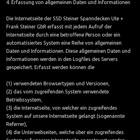
4. Erfassung von allgemeinen Daten und Informationen
Die Internetseite der SSD Steiner Spanndecken Ute +
Frank Steiner GbR erfasst mit jedem Aufruf der
Internetseite durch eine betroffene Person oder ein
automatisiertes System eine Reihe von allgemeinen
Daten und Informationen. Diese allgemeinen Daten und
Informationen werden in den Logfiles des Servers
gespeichert. Erfasst werden können die
(1) verwendeten Browsertypen und Versionen,
(2) das vom zugreifenden System verwendete
Betriebssystem,
(3) die Internetseite, von welcher ein zugreifendes
System auf unsere Internetseite gelangt (sogenannte
Referrer),
(4) die Unterwebseiten, welche über ein zugreifendes