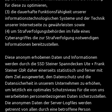
für diese zu optimieren,
(3) die dauerhafte Funktionsfähigkeit unserer
informationstechnologischen Systeme und der Technik
unserer Internetseite zu gewährleisten sowie
(4) um Strafverfolgungsbehörden im Falle eines
Cyberangriffes die zur Strafverfolgung notwendigen
Informationen bereitzustellen.
Diese anonym erhobenen Daten und Informationen
werden durch die SSD Steiner Spanndecken Ute + Frank
Steiner GbR daher einerseits statistisch und ferner mit
dem Ziel ausgewertet, den Datenschutz und die
Datensicherheit in unserem Unternehmen zu erhöhen,
um letztlich ein optimales Schutzniveau für die von uns
verarbeiteten personenbezogenen Daten sicherzustellen.
Die anonymen Daten der Server-Logfiles werden
getrennt von allen durch eine betroffene Person