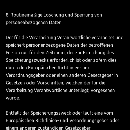
8. Routinemäßige Löschung und Sperrung von
personenbezogenen Daten
Der für die Verarbeitung Verantwortliche verarbeitet und
speichert personenbezogene Daten der betroffenen
Person nur für den Zeitraum, der zur Erreichung des
Speicherungszwecks erforderlich ist oder sofern dies
durch den Europäischen Richtlinien- und
Verordnungsgeber oder einen anderen Gesetzgeber in
Gesetzen oder Vorschriften, welchen der für die
Verarbeitung Verantwortliche unterliegt, vorgesehen
wurde.
Entfällt der Speicherungszweck oder läuft eine vom
Europäischen Richtlinien- und Verordnungsgeber oder
einem anderen zuständigen Gesetzgeber