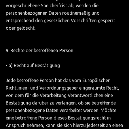
vorgeschriebene Speicherfrist ab, werden die
personenbezogenen Daten routinemäßig und
entsprechend den gesetzlichen Vorschriften gesperrt
oder gelöscht.
9. Rechte der betroffenen Person
• a) Recht auf Bestätigung
Jede betroffene Person hat das vom Europäischen
Richtlinien- und Verordnungsgeber eingeräumte Recht,
von dem für die Verarbeitung Verantwortlichen eine
Bestätigung darüber zu verlangen, ob sie betreffende
personenbezogene Daten verarbeitet werden. Möchte
eine betroffene Person dieses Bestätigungsrecht in
Anspruch nehmen, kann sie sich hierzu jederzeit an einen