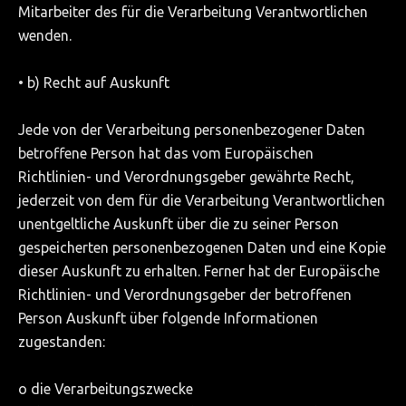
Mitarbeiter des für die Verarbeitung Verantwortlichen
wenden.
• b) Recht auf Auskunft
Jede von der Verarbeitung personenbezogener Daten
betroffene Person hat das vom Europäischen
Richtlinien- und Verordnungsgeber gewährte Recht,
jederzeit von dem für die Verarbeitung Verantwortlichen
unentgeltliche Auskunft über die zu seiner Person
gespeicherten personenbezogenen Daten und eine Kopie
dieser Auskunft zu erhalten. Ferner hat der Europäische
Richtlinien- und Verordnungsgeber der betroffenen
Person Auskunft über folgende Informationen
zugestanden:
o die Verarbeitungszwecke