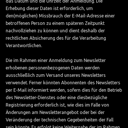
das Datum und die Uhrzeit der Anmeldung. Die
Erhebung dieser Daten ist erforderlich, um
den(möglichen) Missbrauch der E-Mail-Adresse einer
betroffenen Person zu einem späteren Zeitpunkt
nachvollziehen zu können und dient deshalb der
rechtlichen Absicherung des für die Verarbeitung
Verantwortlichen.
Die im Rahmen einer Anmeldung zum Newsletter
erhobenen personenbezogenen Daten werden
ausschließlich zum Versand unseres Newsletters
verwendet. Ferner könnten Abonnenten des Newsletters
per E-Mail informiert werden, sofern dies für den Betrieb
des Newsletter-Dienstes oder eine diesbezügliche
Registrierung erforderlich ist, wie dies im Falle von
Änderungen am Newsletterangebot oder bei der
Veränderung der technischen Gegebenheiten der Fall
sein könnte. Es erfolgt keine Weitergabe der im Rahmen