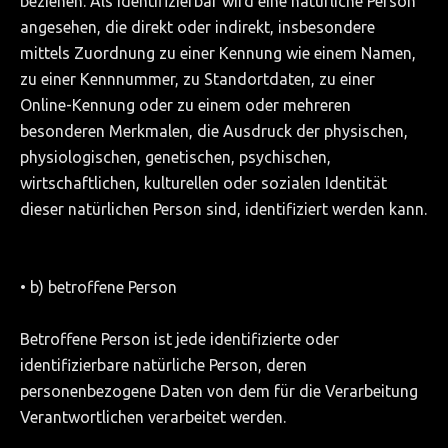
beziehen. Als identifizierbar wird eine natürliche Person
angesehen, die direkt oder indirekt, insbesondere
mittels Zuordnung zu einer Kennung wie einem Namen,
zu einer Kennnummer, zu Standortdaten, zu einer
Online-Kennung oder zu einem oder mehreren
besonderen Merkmalen, die Ausdruck der physischen,
physiologischen, genetischen, psychischen,
wirtschaftlichen, kulturellen oder sozialen Identität
dieser natürlichen Person sind, identifiziert werden kann.
• b) betroffene Person
Betroffene Person ist jede identifizierte oder
identifizierbare natürliche Person, deren
personenbezogene Daten von dem für die Verarbeitung
Verantwortlichen verarbeitet werden.