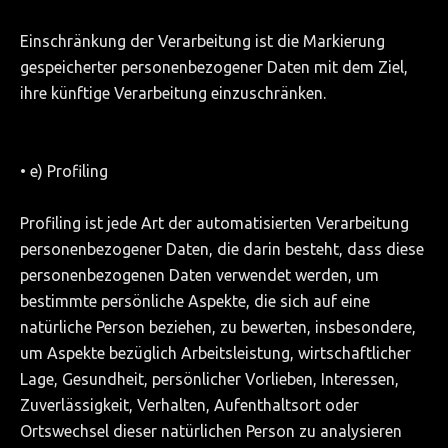
Einschränkung der Verarbeitung ist die Markierung
gespeicherter personenbezogener Daten mit dem Ziel,
ihre künftige Verarbeitung einzuschränken.
• e) Profiling
Profiling ist jede Art der automatisierten Verarbeitung
personenbezogener Daten, die darin besteht, dass diese
personenbezogenen Daten verwendet werden, um
bestimmte persönliche Aspekte, die sich auf eine
natürliche Person beziehen, zu bewerten, insbesondere,
um Aspekte bezüglich Arbeitsleistung, wirtschaftlicher
Lage, Gesundheit, persönlicher Vorlieben, Interessen,
Zuverlässigkeit, Verhalten, Aufenthaltsort oder
Ortswechsel dieser natürlichen Person zu analysieren