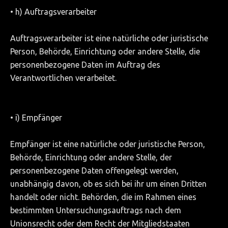
• h) Auftragsverarbeiter
Auftragsverarbeiter ist eine natürliche oder juristische
Person, Behörde, Einrichtung oder andere Stelle, die
personenbezogene Daten im Auftrag des
Verantwortlichen verarbeitet.
• i) Empfänger
Empfänger ist eine natürliche oder juristische Person,
Behörde, Einrichtung oder andere Stelle, der
personenbezogene Daten offengelegt werden,
unabhängig davon, ob es sich bei ihr um einen Dritten
handelt oder nicht. Behörden, die im Rahmen eines
bestimmten Untersuchungsauftrags nach dem
Unionsrecht oder dem Recht der Mitgliedstaaten