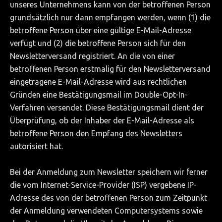
unseres Unternehmens kann von der betroffenen Person
grundsätzlich nur dann empfangen werden, wenn (1) die
betroffene Person über eine gültige E-Mail-Adresse
verfügt und (2) die betroffene Person sich für den
Newsletterversand registriert. An die von einer
betroffenen Person erstmalig für den Newsletterversand
eingetragene E-Mail-Adresse wird aus rechtlichen
Gründen eine Bestätigungsmail im Double-Opt-In-
Verfahren versendet. Diese Bestätigungsmail dient der
Überprüfung, ob der Inhaber der E-Mail-Adresse als
betroffene Person den Empfang des Newsletters
autorisiert hat.
Bei der Anmeldung zum Newsletter speichern wir ferner
die vom Internet-Service-Provider (ISP) vergebene IP-
Adresse des von der betroffenen Person zum Zeitpunkt
der Anmeldung verwendeten Computersystems sowie