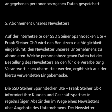
angegebenen personenbezogenen Daten gespeichert.
5. Abonnement unseres Newsletters
Auf der Internetseite der SSD Steiner Spanndecken Ute +
Frank Steiner GbR wird den Benutzern die Möglichkeit
eingeräumt, den Newsletter unseres Unternehmens zu
abonnieren. Welche personenbezogenen Daten bei der
Bestellung des Newsletters an den für die Verarbeitung
Verantwortlichen übermittelt werden, ergibt sich aus der
hierzu verwendeten Eingabemaske.
Die SSD Steiner Spanndecken Ute + Frank Steiner GbR
informiert ihre Kunden und Geschäftspartner in
regelmäßigen Abständen im Wege eines Newsletters
über Angebote des Unternehmens. Der Newsletter