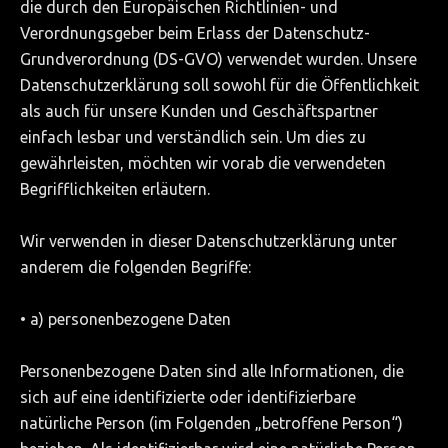
die durch den Europäischen Richtlinien- und
Verordnungsgeber beim Erlass der Datenschutz-
Grundverordnung (DS-GVO) verwendet wurden. Unsere
Datenschutzerklärung soll sowohl für die Öffentlichkeit
als auch für unsere Kunden und Geschäftspartner
einfach lesbar und verständlich sein. Um dies zu
gewährleisten, möchten wir vorab die verwendeten
Begrifflichkeiten erläutern.
Wir verwenden in dieser Datenschutzerklärung unter
anderem die folgenden Begriffe:
• a) personenbezogene Daten
Personenbezogene Daten sind alle Informationen, die
sich auf eine identifizierte oder identifizierbare
natürliche Person (im Folgenden „betroffene Person“)