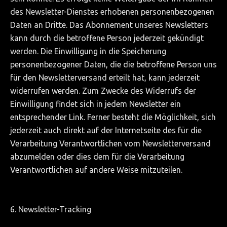
des Newsletter-Dienstes erhobenen personenbezogenen
Daten an Dritte. Das Abonnement unseres Newsletters
kann durch die betroffene Person jederzeit gekündigt
werden. Die Einwilligung in die Speicherung
personenbezogener Daten, die die betroffene Person uns
für den Newsletterversand erteilt hat, kann jederzeit
widerrufen werden. Zum Zwecke des Widerrufs der
Einwilligung findet sich in jedem Newsletter ein
entsprechender Link. Ferner besteht die Möglichkeit, sich
jederzeit auch direkt auf der Internetseite des für die
Verarbeitung Verantwortlichen vom Newsletterversand
abzumelden oder dies dem für die Verarbeitung
Verantwortlichen auf andere Weise mitzuteilen.
6. Newsletter-Tracking