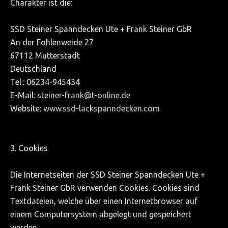
Charakter ist die:
SSD Steiner Spanndecken Ute + Frank Steiner GbR
An der Fohlenweide 27
67112 Mutterstadt
Deutschland
Tel.: 06234-945434
E-Mail:
steiner-frank@t-online.de
Website:
www.ssd-lackspanndecken.com
3. Cookies
Die Internetseiten der SSD Steiner Spanndecken Ute +
Frank Steiner GbR verwenden Cookies. Cookies sind
Textdateien, welche über einen Internetbrowser auf
einem Computersystem abgelegt und gespeichert
werden.