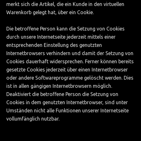
merkt sich die Artikel, die ein Kunde in den virtuellen
Warenkorb gelegt hat, über ein Cookie.
Die betroffene Person kann die Setzung von Cookies
durch unsere Internetseite jederzeit mittels einer
entsprechenden Einstellung des genutzten
Internetbrowsers verhindern und damit der Setzung von
Cookies dauerhaft widersprechen. Ferner können bereits
gesetzte Cookies jederzeit über einen Internetbrowser
oder andere Softwareprogramme gelöscht werden. Dies
ist in allen gängigen Internetbrowsern möglich.
Deaktiviert die betroffene Person die Setzung von
Cookies in dem genutzten Internetbrowser, sind unter
Umständen nicht alle Funktionen unserer Internetseite
vollumfänglich nutzbar.