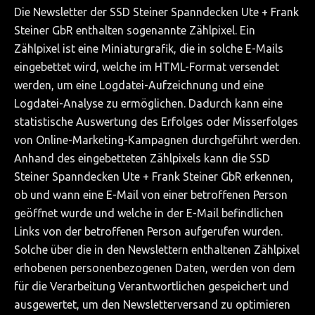
Die Newsletter der SSD Steiner Spanndecken Ute + Frank
Steiner GbR enthalten sogenannte Zählpixel. Ein
Zählpixel ist eine Miniaturgrafik, die in solche E-Mails
eingebettet wird, welche im HTML-Format versendet
werden, um eine Logdatei-Aufzeichnung und eine
Logdatei-Analyse zu ermöglichen. Dadurch kann eine
statistische Auswertung des Erfolges oder Misserfolges
von Online-Marketing-Kampagnen durchgeführt werden.
Anhand des eingebetteten Zählpixels kann die SSD
Steiner Spanndecken Ute + Frank Steiner GbR erkennen,
ob und wann eine E-Mail von einer betroffenen Person
geöffnet wurde und welche in der E-Mail befindlichen
Links von der betroffenen Person aufgerufen wurden.
Solche über die in den Newslettern enthaltenen Zählpixel
erhobenen personenbezogenen Daten, werden von dem
für die Verarbeitung Verantwortlichen gespeichert und
ausgewertet, um den Newsletterversand zu optimieren